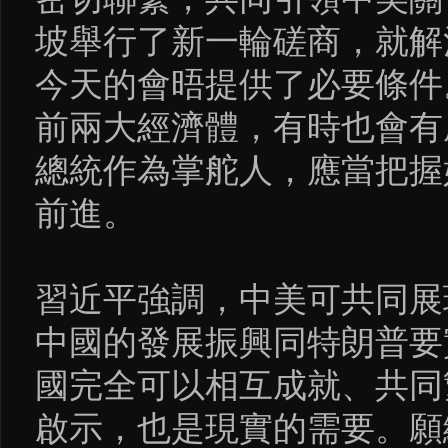
坡舉行了新一輪磋商，就解
今天的會晤提供了必要條件
前兩大經濟體，有時也會有
總統作為掌舵人，應當把握
前進。
習近平強調，中美可共同展
中國的發展振興同特朗普要
國完全可以相互成就、共同
啟示，也是現實的需要。願