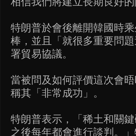
相信我們將建立長期良好的
特朗普於會後離開韓國時乘
棒，並且「就很多重要問題
署貿易協議。
當被問及如何評價這次會晤
稱其「非常成功」。
特朗普表示，「稀土和關鍵
之後每年都會進行談判。」