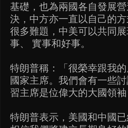
基礎，也為兩國各自發展營
決，中方亦一直以自己的方
很多難題，中美可以共同展
事、 實事和好事。
特朗普稱：「很榮幸跟我的
國家主席。我們會有一些討
習主席是位偉大的大國領袖
特朗普表示，美國和中國已