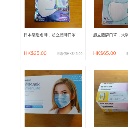
日本製造名牌，超立體牌口罩
超立體牌口罩，大
HK$25.00
HK$65.00
市場價
HK$45.00