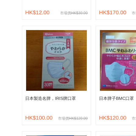
HK$12.00
HK$170.00
市場價
HK$30.00
市
日本製造名牌，IRIS牌口罩
日本牌子BMC口罩
HK$100.00
HK$120.00
市場價
HK$120.00
市