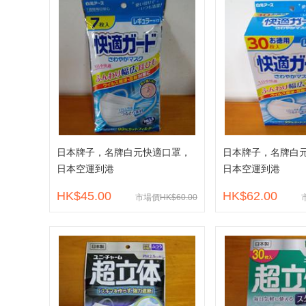
日本牌子，名牌白元快適口罩，
日本牌子，名牌白
日本空運到港
日本空運到港
HK$45.00
HK$62.00
市場價
HK$60.00