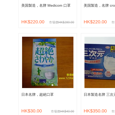
美国製造，名牌 Medicom 口罩
美国製造，名牌 cros
HK$220.00
HK$220.00
市場價
HK$280.00
市
日本名牌，超絕口罩
日本製造名牌 三次
HK$30.00
HK$350.00
市場價
HK$40.00
市